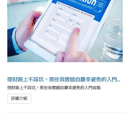
理財路上不踩坑，那些我曾暗自慶幸避免的入門盲點
理財路上不踩坑，那些我曾暗自慶幸避免的入門盲點
詳細介紹