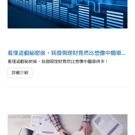
看懂這個秘密後，我發現理財竟然比想像中簡單得多！
看懂這個秘密後，我發現理財竟然比想像中簡單得多！
詳細介紹