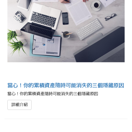
當心！你的累積資產隨時可能消失的三個隱藏原因
當心！你的累積資產隨時可能消失的三個隱藏原因
詳細介紹