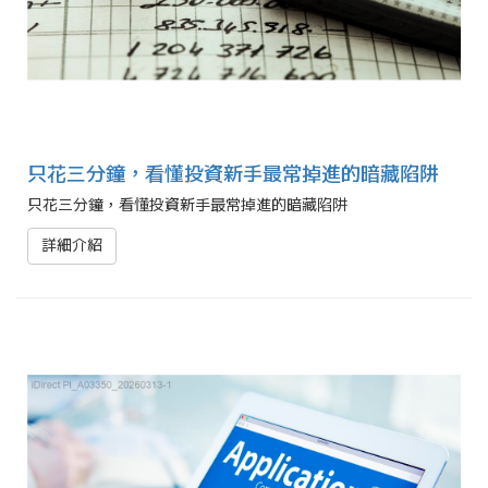
只花三分鐘，看懂投資新手最常掉進的暗藏陷阱
只花三分鐘，看懂投資新手最常掉進的暗藏陷阱
詳細介紹