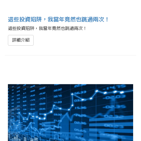
這些投資陷阱，我當年竟然也跳過兩次！
這些投資陷阱，我當年竟然也跳過兩次！
詳細介紹