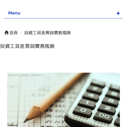
Menu
首頁
投資工具差異與實務風險
投資工具差異與實務風險