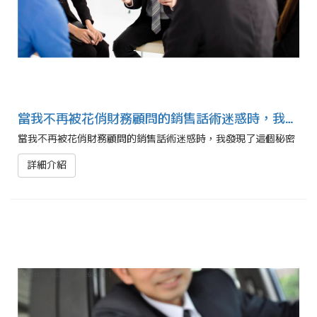
當我不再被花俏財務顧問的銷售話術迷惑時，我發現了這個秘密
當我不再被花俏財務顧問的銷售話術迷惑時，我發現了這個秘密
詳細介紹