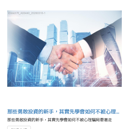
那些勇敢投資的新手，其實先學會如何不被心理騙局牽著走
那些勇敢投資的新手，其實先學會如何不被心理騙局牽著走