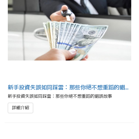
新手投資失誤如同踩雷：那些你絕不想重蹈的錯誤故事
新手投資失誤如同踩雷：那些你絕不想重蹈的錯誤故事
詳細介紹