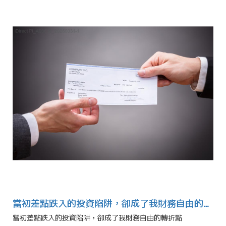
當初差點跌入的投資陷阱，卻成了我財務自由的轉折點
當初差點跌入的投資陷阱，卻成了我財務自由的轉折點