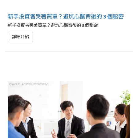
新手投資者哭著買單？避坑心酸背後的 3 個秘密
新手投資者哭著買單？避坑心酸背後的 3 個秘密
詳細介紹