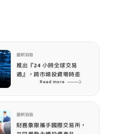
最新消息
推出『24 小時全球交易
通』，跨市場投資零時差
Read more
最新消息
財務象限攜手國際交易所，