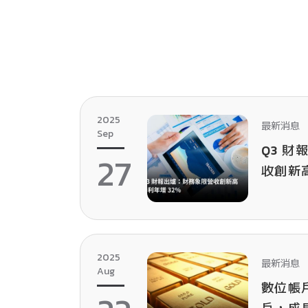
2025
最新消息
Sep
Q3 
27
收創新高
2025
最新消息
Aug
數位帳戶