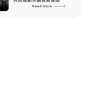
共同推動永續投資產品
Read more