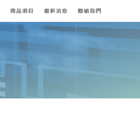
們
商品項目
最新消息
聯絡我們