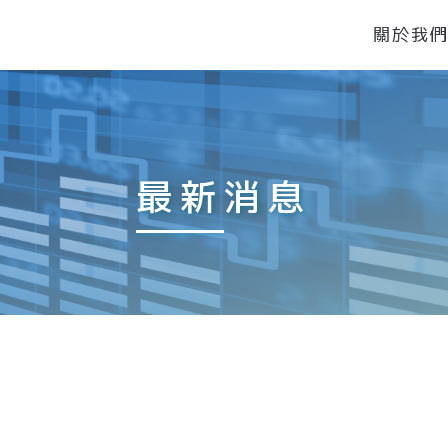
關於我
最新消息