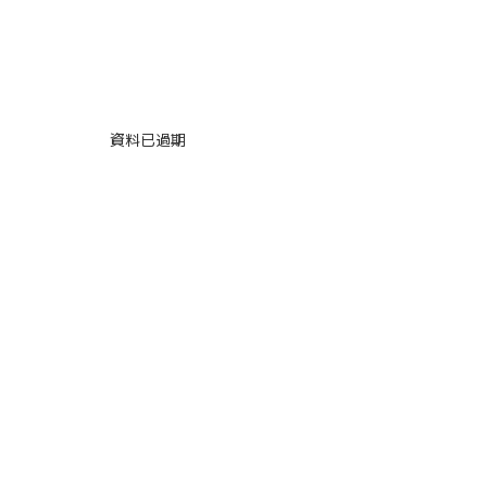
資料已過期