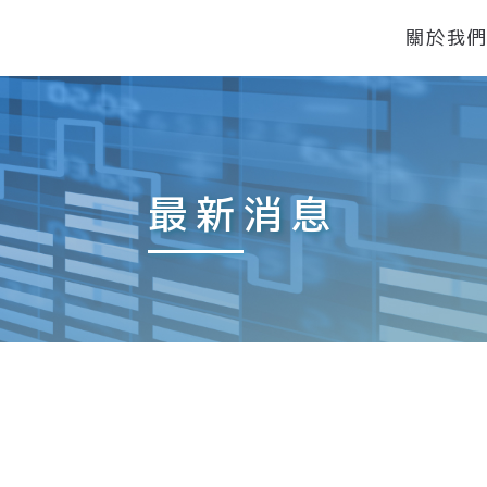
關於我
最新消息