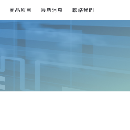
們
商品項目
最新消息
聯絡我們