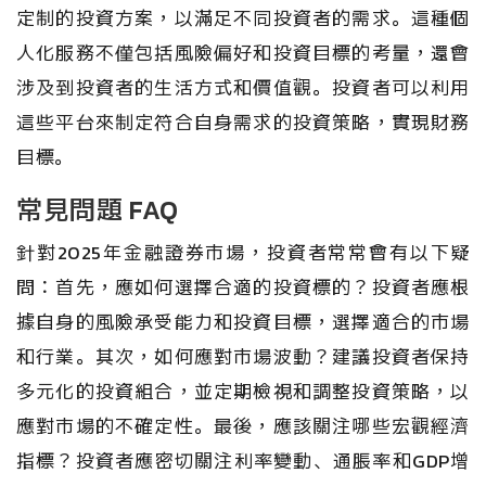
定制的投資方案，以滿足不同投資者的需求。這種個
人化服務不僅包括風險偏好和投資目標的考量，還會
涉及到投資者的生活方式和價值觀。投資者可以利用
這些平台來制定符合自身需求的投資策略，實現財務
目標。
常見問題 FAQ
針對2025年金融證券市場，投資者常常會有以下疑
問：首先，應如何選擇合適的投資標的？投資者應根
據自身的風險承受能力和投資目標，選擇適合的市場
和行業。其次，如何應對市場波動？建議投資者保持
多元化的投資組合，並定期檢視和調整投資策略，以
應對市場的不確定性。最後，應該關注哪些宏觀經濟
指標？投資者應密切關注利率變動、通脹率和GDP增