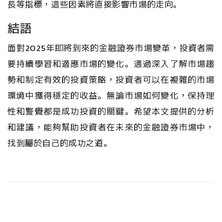
長等指標，這些因素將直接影響市場的走向。
結語
面對2025年即將到來的金融證券市場變革，投資者需
要持續學習和適應市場的變化。通過深入了解市場趨
勢和制定有效的投資策略，投資者可以在複雜的市場
環境中獲得穩定的收益。無論市場如何變化，保持理
性和警覺都是成功投資的關鍵。希望本文提供的分析
和建議，能夠幫助投資者在未來的金融證券市場中，
找到屬於自己的成功之道。