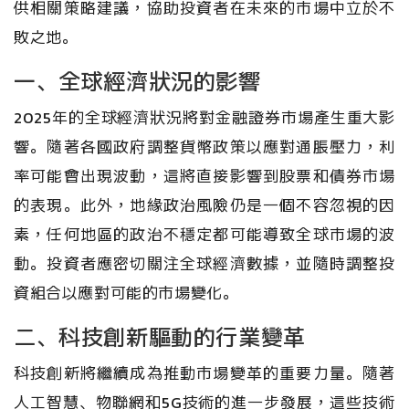
供相關策略建議，協助投資者在未來的市場中立於不
敗之地。
一、全球經濟狀況的影響
2025年的全球經濟狀況將對金融證券市場產生重大影
響。隨著各國政府調整貨幣政策以應對通脹壓力，利
率可能會出現波動，這將直接影響到股票和債券市場
的表現。此外，地緣政治風險仍是一個不容忽視的因
素，任何地區的政治不穩定都可能導致全球市場的波
動。投資者應密切關注全球經濟數據，並隨時調整投
資組合以應對可能的市場變化。
二、科技創新驅動的行業變革
科技創新將繼續成為推動市場變革的重要力量。隨著
人工智慧、物聯網和5G技術的進一步發展，這些技術