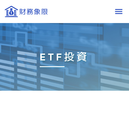
ETF投資