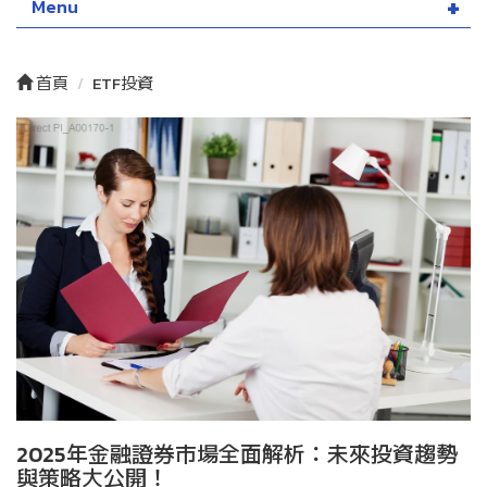
Menu
首頁
ETF投資
2025年金融證券市場全面解析：未來投資趨勢
與策略大公開！