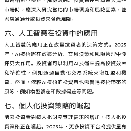
環境相對不穩定，風險較高。投資者在考慮進入這些
市場時，應深入研究當地的市場環境和風險因素，並
考慮通過分散投資來降低風險。
六、人工智慧在投資中的應用
人工智慧的應用正在改變投資者的決策方式。2025
年，AI技術將在數據分析、交易決策和風險管理中發
揮更大作用。投資者可以利用AI技術來提高投資效率
和準確性，例如通過自動化交易系統來增加盈利機
會。然而，依賴AI技術的投資者也需警惕技術帶來的
風險，例如模型誤差和數據偏差等問題。
七、個人化投資策略的崛起
隨著投資者對個人化財務管理需求的增加，個人化投
資策略正在崛起。2025年，更多投資平台將提供量身