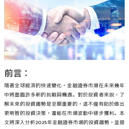
前言：
隨著全球經濟的快速變化，金融證券市場在未來幾年
中將面臨許多新的挑戰與機遇。對於投資者來說，了
解未來的投資趨勢是至關重要的，這不僅有助於做出
更明智的投資決策，還能在市場波動中穩步獲利。本
文將深入分析2025年金融證券市場的投資趨勢，並提