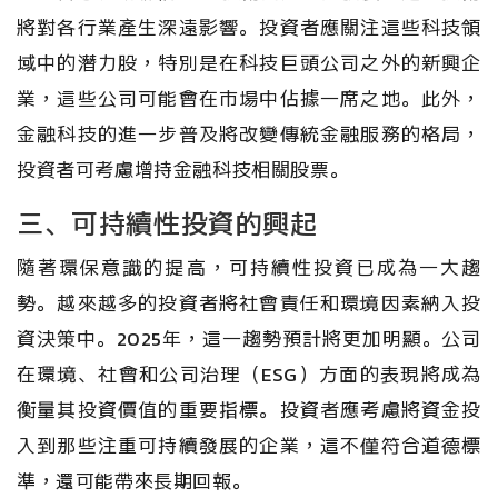
將對各行業產生深遠影響。投資者應關注這些科技領
域中的潛力股，特別是在科技巨頭公司之外的新興企
業，這些公司可能會在市場中佔據一席之地。此外，
金融科技的進一步普及將改變傳統金融服務的格局，
投資者可考慮增持金融科技相關股票。
三、可持續性投資的興起
隨著環保意識的提高，可持續性投資已成為一大趨
勢。越來越多的投資者將社會責任和環境因素納入投
資決策中。2025年，這一趨勢預計將更加明顯。公司
在環境、社會和公司治理（ESG）方面的表現將成為
衡量其投資價值的重要指標。投資者應考慮將資金投
入到那些注重可持續發展的企業，這不僅符合道德標
準，還可能帶來長期回報。