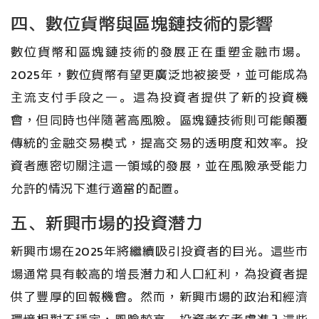
四、數位貨幣與區塊鏈技術的影響
數位貨幣和區塊鏈技術的發展正在重塑金融市場。
2025年，數位貨幣有望更廣泛地被接受，並可能成為
主流支付手段之一。這為投資者提供了新的投資機
會，但同時也伴隨著高風險。區塊鏈技術則可能顛覆
傳統的金融交易模式，提高交易的透明度和效率。投
資者應密切關注這一領域的發展，並在風險承受能力
允許的情況下進行適當的配置。
五、新興市場的投資潛力
新興市場在2025年將繼續吸引投資者的目光。這些市
場通常具有較高的增長潛力和人口紅利，為投資者提
供了豐厚的回報機會。然而，新興市場的政治和經濟