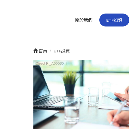
關於我們
ETF投資
首頁
ETF投資