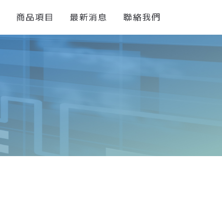
們
商品項目
最新消息
聯絡我們