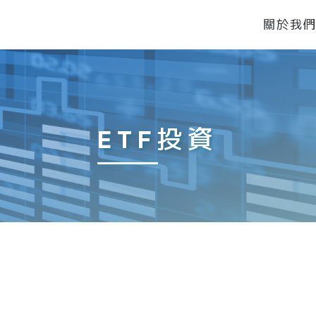
關於我
ETF投資