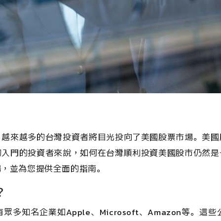
，越來越多的台灣投資者將目光投向了美國股票市場。美國
初入門的投資者來說，如何在台灣順利投資美國股市仍然是
場，並為您提供全面的指南。
？
知名企業如Apple、Microsoft、Amazon等