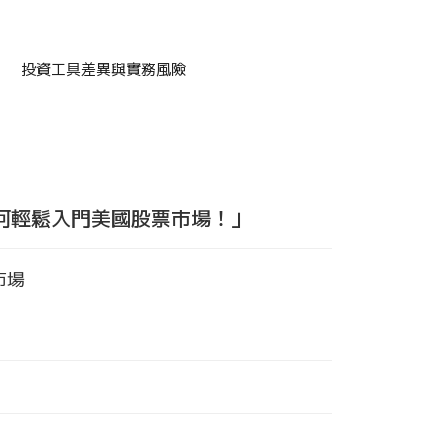
投資工具差異與實務風險
何輕鬆入門美國股票市場！」
市場