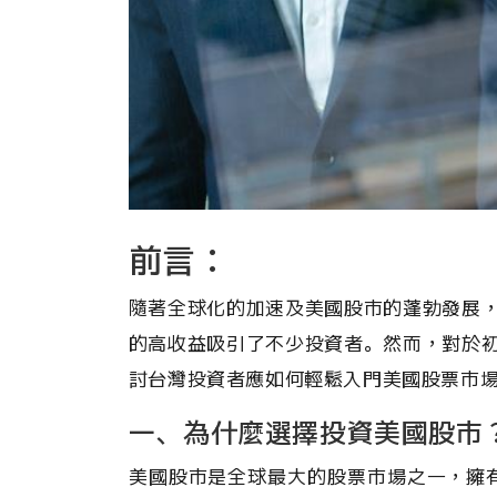
前言：
隨著全球化的加速及美國股市的蓬勃發展
的高收益吸引了不少投資者。然而，對於
討台灣投資者應如何輕鬆入門美國股票市
一、為什麼選擇投資美國股市
美國股市是全球最大的股票市場之一，擁有眾多