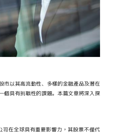
股市以其高流動性、多樣的金融產品及潛在
一個具有挑戰性的課題。本篇文章將深入探
。這些公司在全球具有重要影響力，其股票不僅代