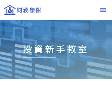
投資新手教室