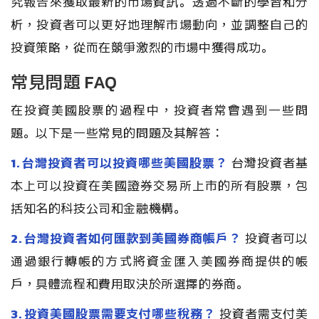
究報告來獲取最新的市場資訊。透過不斷的學習和分
析，投資者可以更好地理解市場動向，並調整自己的
投資策略，從而在競爭激烈的市場中獲得成功。
常見問題 FAQ
在投資美國股票的過程中，投資者常會遇到一些問
題。以下是一些常見的問題及其解答：
1. 台灣投資者可以投資哪些美國股票？
台灣投資者基
本上可以投資在美國證券交易所上市的所有股票，包
括知名的科技公司和金融機構。
2. 台灣投資者如何匯款到美國券商帳戶？
投資者可以
通過銀行轉帳的方式將資金匯入美國券商提供的帳
戶，具體流程和費用取決於所選擇的券商。
3. 投資美國股票需要支付哪些稅務？
投資者需支付美