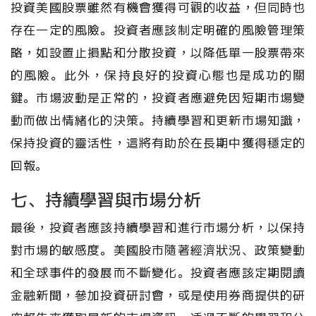
投資美國股票雖然有機會獲得可觀的收益，但同時也
存在一定的風險。投資者應該制定明確的風險管理策
略，如設置止損點和分散投資，以降低單一股票帶來
的風險。此外，保持良好的投資心態也是成功的關
鍵。市場波動是正常的，投資者應避免因短期市場變
動而做出情緒化的決策。持續學習和更新市場知識，
保持投資的靈活性，這將有助於在長期中獲得穩定的
回報。
七、持續學習與市場分析
最後，投資者應該持續學習和進行市場分析，以保持
對市場的敏感度。美國股市隨著經濟狀況、政策變動
和全球事件的發展而不斷變化。投資者應該定期閱讀
金融新聞，參加投資研討會，或是使用券商提供的研