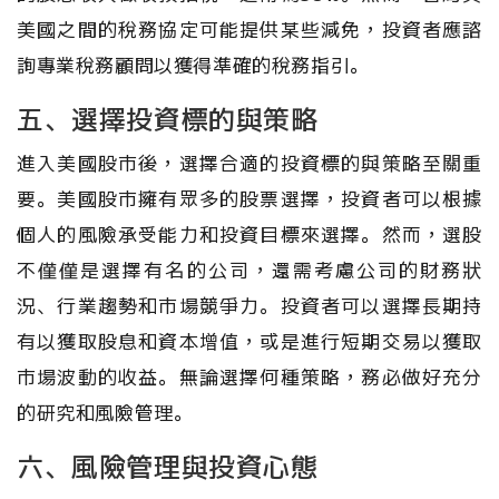
美國之間的稅務協定可能提供某些減免，投資者應諮
詢專業稅務顧問以獲得準確的稅務指引。
五、選擇投資標的與策略
進入美國股市後，選擇合適的投資標的與策略至關重
要。美國股市擁有眾多的股票選擇，投資者可以根據
個人的風險承受能力和投資目標來選擇。然而，選股
不僅僅是選擇有名的公司，還需考慮公司的財務狀
況、行業趨勢和市場競爭力。投資者可以選擇長期持
有以獲取股息和資本增值，或是進行短期交易以獲取
市場波動的收益。無論選擇何種策略，務必做好充分
的研究和風險管理。
六、風險管理與投資心態