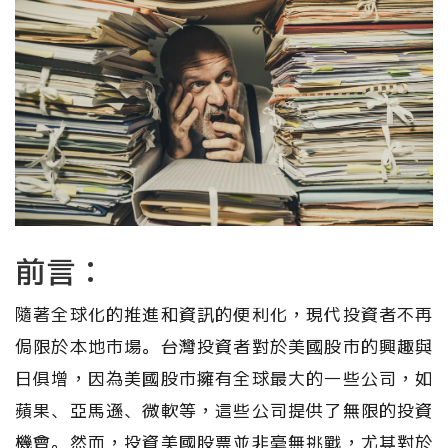
前言：
隨著全球化的推進和資訊的便利化，現代投資者不再
侷限於本地市場。台灣投資者對於美國股市的興趣與
日俱增，因為美國股市擁有全球最大的一些公司，如
蘋果、亞馬遜、微軟等，這些公司提供了無限的投資
機會。然而，投資美國股票並非毫無挑戰，尤其對於