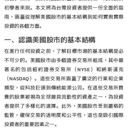
初學者來說。本文將為台灣投資者提供一份全面的指
南，涵蓋從理解美國股市的基本結構到如何實現實際
投資的各個方面。
一、認識美國股市的基本結構
在進行任何投資之前，了解目標市場的基本結構是必
不可少的。美國股市由多個證券交易所組成，其中最
著名的包括紐約證券交易所（NYSE）和納斯達克
（NASDAQ）。這些交易所涵蓋了廣泛的行業和企業
類型，從科技巨頭到傳統能源公司。在這些交易所買
賣的股票被視為全球最具流動性的資產之一，為投資
者提供了多樣化的選擇。此外，美國股市受到嚴格的
監管，確保交易的透明度和公平性，這也是吸引國際
投資者的重要因素之一。