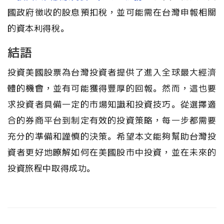
國政府徵收的股息預扣稅，並可能需在台灣申報相關
的資本利得稅。
結語
投資美國股票為台灣投資者提供了進入全球最大經濟
體的機會，並有可能獲得豐厚的回報。然而，這也要
求投資者具備一定的市場知識和投資技巧。從選擇適
合的券商平台到制定有效的投資策略，每一步都需要
充分的準備和謹慎的決策。希望本文能夠幫助台灣投
資者更好地瞭解如何在美國股市中投資，並在未來的
投資旅程中取得成功。