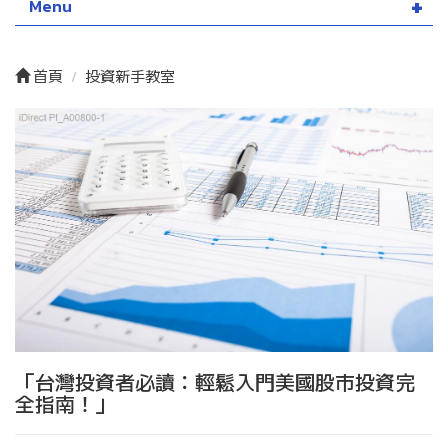
Menu
首頁
投資新手教室
「台灣投資者必讀：輕鬆入門美國股市投資完
全指南！」