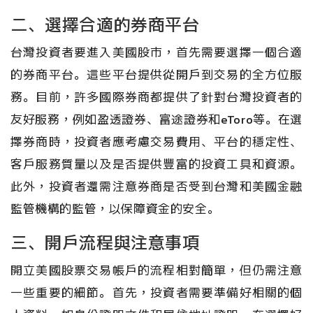
二、選擇合適的券商平台
台灣投資者要進入美國股市，首先需要選擇一個合適
的券商平台。這些平台提供從開戶到交易的全方位服
務。目前，許多國際券商都提供了針對台灣投資者的
友好服務，例如盈透證券、富途證券和eToro等。在選
擇券商時，投資者應考慮交易費用、平台的穩定性、
客戶服務質量以及是否提供豐富的投資工具和資源。
此外，投資者還需注意券商是否受到台灣和美國金融
監管機構的監管，以保障資金的安全。
三、開戶流程與注意事項
開立美國股票交易帳戶的流程相對簡單，但仍需注意
一些重要的細節。首先，投資者需要準備好相關的個