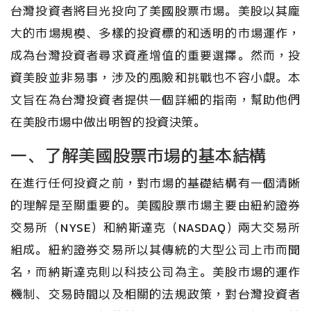
台灣投資者將目光投向了美國股票市場。美股以其龐
大的市場規模、多樣的投資標的和透明的市場運作，
成為台灣投資者尋求資產增值的重要選擇。然而，投
資美股並非易事，涉及的風險和挑戰也不容小覷。本
文旨在為台灣投資者提供一個詳細的指南，幫助他們
在美股市場中做出明智的投資決策。
一、了解美國股票市場的基本結構
在進行任何投資之前，對市場的基礎結構有一個清晰
的理解是至關重要的。美國股票市場主要由紐約證券
交易所（NYSE）和納斯達克（NASDAQ）兩大交易所
組成。紐約證券交易所以其傳統的大型公司上市而聞
名，而納斯達克則以科技公司為主。美股市場的運作
機制、交易時間以及相關的法規政策，對台灣投資者