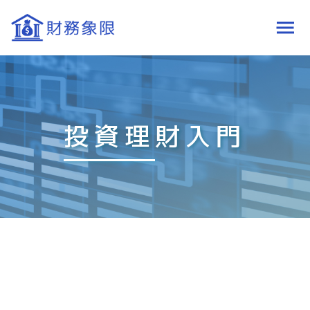
投資理財入門