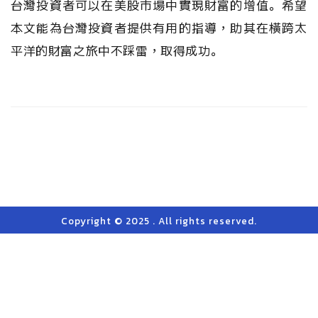
台灣投資者可以在美股市場中實現財富的增值。希望
本文能為台灣投資者提供有用的指導，助其在橫跨太
平洋的財富之旅中不踩雷，取得成功。
Copyright © 2025 . All rights reserved.