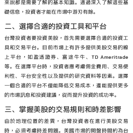
來說都是需要了解的基本知識。通過深入了解這些基
礎信息，投資者才能在市場中游刃有餘。
二、選擇合適的投資工具和平台
台灣投資者要投資美股，首先需要選擇合適的投資工
具和交易平台。目前市場上有許多提供美股交易的線
上平台，如盈透證券、富途牛牛、TD Ameritrade
等。在選擇平台時，投資者應考慮佣金費用、交易便
利性、平台安全性以及提供的研究資料等因素。選擇
一個合適的平台不僅能降低交易成本，還能提供更多
的市場訊息和投資建議，從而提升投資的成功率。
三、掌握美股的交易規則和時差影響
由於地理位置的差異，台灣投資者在進行美股交易
時，必須考慮時差問題。美國市場的開盤時間約為台