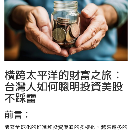
橫跨太平洋的財富之旅：
台灣人如何聰明投資美股
不踩雷
前言：
隨著全球化的推進和投資渠道的多樣化，越來越多的