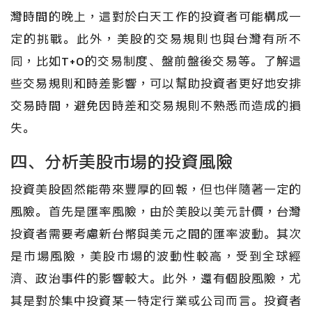
灣時間的晚上，這對於白天工作的投資者可能構成一
定的挑戰。此外，美股的交易規則也與台灣有所不
同，比如T+0的交易制度、盤前盤後交易等。了解這
些交易規則和時差影響，可以幫助投資者更好地安排
交易時間，避免因時差和交易規則不熟悉而造成的損
失。
四、分析美股市場的投資風險
投資美股固然能帶來豐厚的回報，但也伴隨著一定的
風險。首先是匯率風險，由於美股以美元計價，台灣
投資者需要考慮新台幣與美元之間的匯率波動。其次
是市場風險，美股市場的波動性較高，受到全球經
濟、政治事件的影響較大。此外，還有個股風險，尤
其是對於集中投資某一特定行業或公司而言。投資者