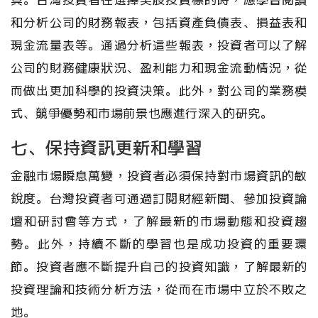
具。台灣投資者在選擇美股投資標的時，應學會閱讀
和分析公司的財務報表，包括資產負債表、損益表和
現金流量表等。通過分析這些報表，投資者可以了解
公司的財務健康狀況、盈利能力和現金流動情況，從
而做出更加科學的投資決策。此外，對公司的業務模
式、競爭優勢和市場前景也應進行深入的研究。
七、保持資訊更新和學習
金融市場瞬息萬變，投資者必須保持對市場資訊的敏
銳度。台灣投資者可通過訂閱財經新聞、參加投資論
壇和研討會等方式，了解最新的市場動態和投資趨
勢。此外，持續不斷的學習也是成功投資的重要環
節。投資者應不斷提升自己的投資知識，了解最新的
投資理論和技術分析方法，從而在市場中立於不敗之
地。