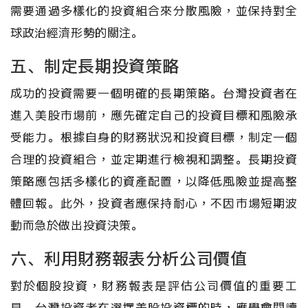
需要通過多樣化的投資組合來分散風險，並保持對全
球政治經濟形勢的關注。
五、制定長期投資策略
成功的投資需要一個明確的長期策略。台灣投資者在
進入美股市場前，應先確定自己的投資目標和風險承
受能力。根據自身的財務狀況和投資目標，制定一個
合理的投資組合，並定期進行檢視和調整。長期投資
策略應包括多樣化的資產配置，以降低風險並提高整
體回報。此外，投資者應保持耐心，不因市場短期波
動而急於做出投資決策。
六、利用財務報表分析公司價值
對於個股投資，財務報表是評估公司價值的重要工