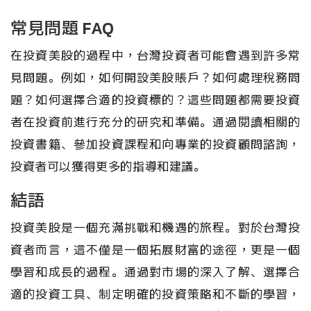
常見問題 FAQ
在投資美股的過程中，台灣投資者可能會遇到許多常
見問題。例如，如何開設美股賬戶？如何處理稅務問
題？如何選擇合適的投資標的？這些問題都需要投資
者在投資前進行充分的研究和準備。通過閱讀相關的
投資書籍、參加投資課程和向專業的投資顧問諮詢，
投資者可以獲得更多的指導和建議。
結語
投資美股是一個充滿挑戰和機遇的旅程。對於台灣投
資者而言，這不僅是一個拓展財富的途徑，更是一個
學習和成長的過程。通過對市場的深入了解、選擇合
適的投資工具、制定明確的投資策略和不斷的學習，