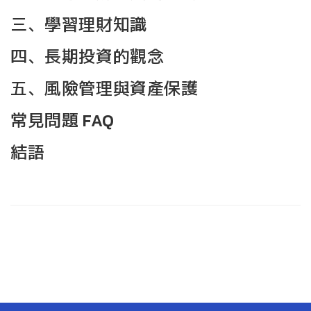
三、學習理財知識
四、長期投資的觀念
五、風險管理與資產保護
常見問題 FAQ
結語