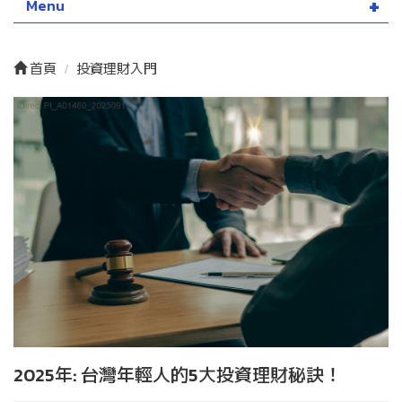
Menu
首頁
投資理財入門
2025年: 台灣年輕人的5大投資理財秘訣！