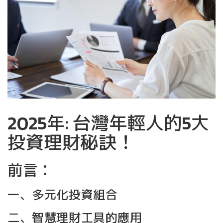
2025年: 台灣年輕人的5大
投資理財秘訣！
前言：
一、多元化投資組合
二、智慧理財工具的應用