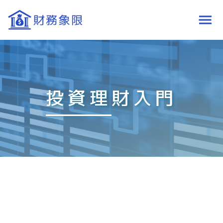
投資理財入門