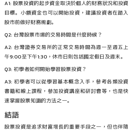
A1: 股票投資的起步資金取決於個人的財務狀況和投資
目標。小額資金也可以開始投資，建議投資者在踏入
股市前做好財務規劃。
Q2: 台灣股票市場的交易時間是什麼時候？
A2: 台灣證券交易所的正常交易時間為週一至週五上
午9:00至下午1:30，休市日則包括國定假日及週末。
Q3: 初學者如何開始學習股票投資？
A3: 初學者可以從學習基本概念入手，參考各類投資
書籍和線上課程，參加投資講座和研討會等，也是快
速掌握股票知識的方法之一。
結語
股票投資是追求財富增長的重要手段之一，但也伴隨