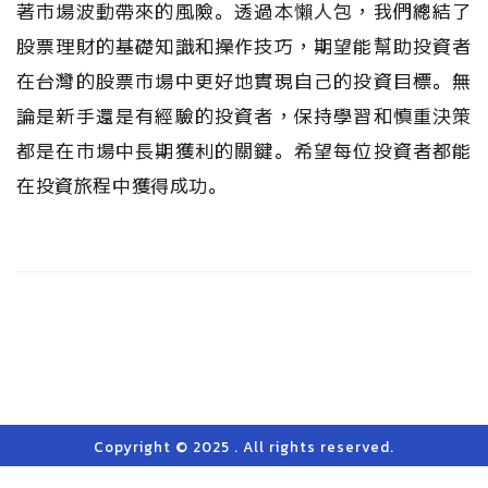
著市場波動帶來的風險。透過本懶人包，我們總結了
股票理財的基礎知識和操作技巧，期望能幫助投資者
在台灣的股票市場中更好地實現自己的投資目標。無
論是新手還是有經驗的投資者，保持學習和慎重決策
都是在市場中長期獲利的關鍵。希望每位投資者都能
在投資旅程中獲得成功。
Copyright © 2025 . All rights reserved.