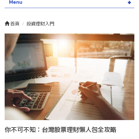
Menu
首頁
投資理財入門
你不可不知：台灣股票理財懶人包全攻略