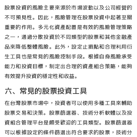
股票投資的風險主要來源於市場波動以及公司經營的
不可預見性。因此，風險管理在股票投資中起著至關
重要的作用。多元化資產配置是有效的風險管理策略
之一，通過分散投資於不同類型的股票和其他金融產
品來降低整體風險。此外，設定止損點和合理利用衍
生工具也是常見的風險控制手段。根據自身風險承受
能力和投資目標，制定出合理的資產組合策略，能夠
有效提升投資的穩定性和收益。
六、常見的股票投資工具
在台灣股票市場中，投資者可以使用多種工具來輔助
股票交易和決策。股票篩選器、技術分析軟體以及投
資組合管理平台是頗受歡迎的工具類型。股票篩選器
可以根據設定的條件篩選出符合要求的股票，技術分