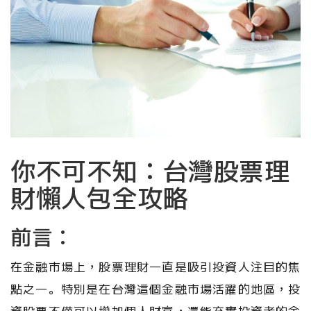
你不可不知：台灣股票理
財懶人包全攻略
前言：
在金融市場上，股票理財一直是吸引投資人注目的焦
點之一。特別是在台灣這個金融市場活躍的地區，投