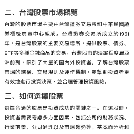
二、台灣股票市場概覽
台灣的股票市場主要由台灣證券交易所和中華民國證
券櫃檯買賣中心組成。台灣證券交易所成立於1961
年，是台灣股票的主要交易場所，提供股票、債券、
ETF等多種金融商品的交易。台灣股市的活躍程度居亞
洲前列，吸引了大量的國內外投資者。了解台灣股票
市場的結構、交易規則及運作機制，能幫助投資者更
有效地進行投資決策，並合理管理投資風險。
三、如何選擇股票
選擇合適的股票是投資成功的關鍵之一。在選股時，
投資者需要考慮多方面因素，包括公司的財務狀況、
行業前景、公司治理以及市場趨勢等。基本面分析和