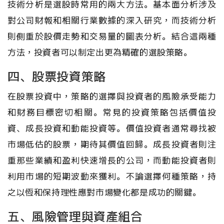
技術分析是選股時常用的兩大方法。基本面分析涉及
對公司財報和相關行業數據的深入研究，而技術分析
則側重於股價走勢和交易量的圖表分析。結合這兩種
方法，投資者可以制定出更為精確的選股策略。
四、股票投資策略
在股票投資中，策略的選擇與投資者的風險承受能力
和財務目標密切相關。常見的投資策略包括價值投
資、成長投資和動能投資等。價值投資者通常尋找被
市場低估的股票，期待其價值回歸。成長投資者則注
重那些業績和盈利快速增長的公司，而動能投資者則
利用市場的短期波動來獲利。不論選擇何種策略，持
之以恆和保持理性應對市場變化都是成功的關鍵。
五、風險管理與資產組合