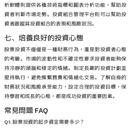
析軟體則提供各種技術指標和圖表分析功能，幫助投
資者判斷市場走勢。投資組合管理平台則可以幫助投
資者跟蹤其投資組合的表現和風險狀況。
七、培養良好的投資心態
股票投資不僅僅是一種財務行為，還是對投資者心態
的考驗。市場的波動性和不確定性要求投資者能夠保
持冷靜的頭腦和穩定的情緒。制定長期的投資計劃並
堅持執行，避免頻繁買賣和情緒化交易。了解自身的
財務狀況和風險承受能力，設定合理的投資目標，保
持學習和成長的心態，都是成功投資的重要因素。
常見問題 FAQ
Q1: 股票投資的起步資金需要多少？