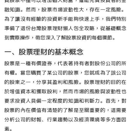
資股票不僅可以增加個人財富，還能充實投資者的金
融知識。然而，股票市場波動性大，存在一定風險。
為了讓沒有經驗的投資新手能夠快速上手，我們特別
準備了這份台灣股票理財懶人包全攻略，從基礎概念
到實際操作，帶您深入了解股票投資的每個環節。
一、股票理財的基本概念
股票是一種有價證券，代表著持有者對股份公司的所
有權。當您購買了某公司的股票，您就成為了該公司
的股東之一，分享其盈利和風險。股票理財的目的在
於增值資本和獲取股利，然而市場的風險與波動性也
要求投資人具備一定程度的知識和判斷力。首先，對
股票的內在價值有清楚的了解是至關重要的，這需要
分析公司的財報、行業趨勢以及經濟環境等多方面因
素。