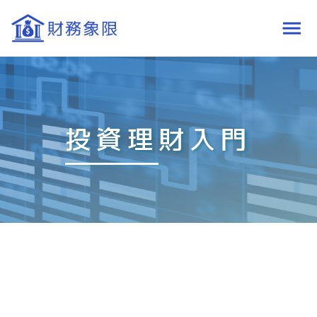
投資理財入門