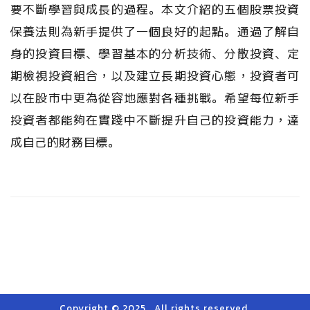
要不斷學習與成長的過程。本文介紹的五個股票投資
保養法則為新手提供了一個良好的起點。通過了解自
身的投資目標、學習基本的分析技術、分散投資、定
期檢視投資組合，以及建立長期投資心態，投資者可
以在股市中更為從容地應對各種挑戰。希望每位新手
投資者都能夠在實踐中不斷提升自己的投資能力，達
成自己的財務目標。
Copyright © 2025 . All rights reserved.