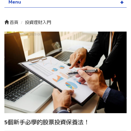
Menu
首頁
投資理財入門
5個新手必學的股票投資保養法！