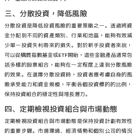
三、分散投資，降低風險
分散投資是降低投資風險的重要策略之一。透過將資
金分配到不同的資產類別、行業和地區，能夠有效減
少單一投資失利帶來的損失。對於新手投資者來說，
可以從購買指數基金或ETF開始，這些金融產品通常包
括多樣的股票組合，能夠在一定程度上達到分散風險
的效果。在選擇分散投資時，投資者應考慮自身的風
險承受能力和資金規模，平衡各個投資標的的比例，
保持投資組合的穩定性與增長潛力。
四、定期檢視投資組合與市場動態
定期檢視投資組合與市場動態是保持投資計劃有效性
的重要步驟。市場環境、經濟情勢和個別公司的情況