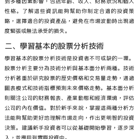
到多種因素影響，包括年齡、收入、財務狀況和個人
性格。了解這些資訊能夠幫助你制定合適的投資策
略，選擇適合的投資產品，避免在市場波動時出現過
度緊張或無法承受的損失。
二、學習基本的股票分析技術
學習基本的股票分析技術是投資者不可或缺的一環。
股票分析主要分為技術分析與基本面分析兩種。技術
分析著重於研究股票的歷史價格和交易量走勢，通過
圖表模式和技術指標預測未來價格走勢。基本面分析
則關注公司的財務報表、產業動態和經濟環境，評估
公司的內在價值。對於新手來說，掌握這兩種分析方
法能夠幫助更好地理解市場走向，作出更明智的投資
決策。建議新手投資者可以從基礎開始學習，逐步深
入，並應用到實際投資中。