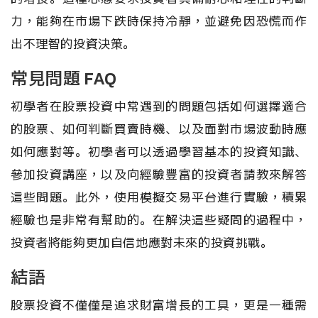
力，能夠在市場下跌時保持冷靜，並避免因恐慌而作
出不理智的投資決策。
常見問題 FAQ
初學者在股票投資中常遇到的問題包括如何選擇適合
的股票、如何判斷買賣時機、以及面對市場波動時應
如何應對等。初學者可以透過學習基本的投資知識、
參加投資講座，以及向經驗豐富的投資者請教來解答
這些問題。此外，使用模擬交易平台進行實驗，積累
經驗也是非常有幫助的。在解決這些疑問的過程中，
投資者將能夠更加自信地應對未來的投資挑戰。
結語
股票投資不僅僅是追求財富增長的工具，更是一種需