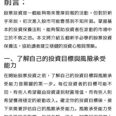
前言：
股票投資是一個能夠帶來豐厚回報的活動，但對於新
手來說，初次進入股市可能會感到不知所措。掌握基
本的投資保養法則，能夠幫助投資者在波動的市場中
立於不敗之地。本文將介紹五個新手必學的股票投資
保養法，協助讀者建立穩健的投資心態與策略。
一、了解自己的投資目標與風險承受
能力
在開始股票投資之前，了解自己的投資目標與風險承
受能力是關鍵的第一步。每位投資者的目標可能不
同，有些人希望藉由投資達到財富增值，而有些人則
希望獲得穩定的被動收入。確定你的投資目標後，接
下來需要評估自己的風險承受能力。風險承受能力受