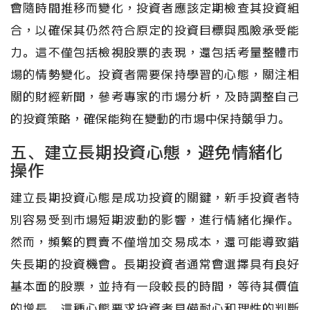
會隨時間推移而變化，投資者應該定期檢查其投資組
合，以確保其仍然符合原定的投資目標與風險承受能
力。這不僅包括檢視股票的表現，還包括考量整體市
場的情勢變化。投資者需要保持學習的心態，關注相
關的財經新聞，參考專家的市場分析，及時調整自己
的投資策略，確保能夠在變動的市場中保持競爭力。
五、建立長期投資心態，避免情緒化
操作
建立長期投資心態是成功投資的關鍵，新手投資者特
別容易受到市場短期波動的影響，進行情緒化操作。
然而，頻繁的買賣不僅增加交易成本，還可能導致錯
失長期的投資機會。長期投資者通常會選擇具有良好
基本面的股票，並持有一段較長的時間，等待其價值
的增長。這種心態要求投資者具備耐心和理性的判斷