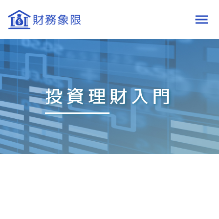
投資理財入門