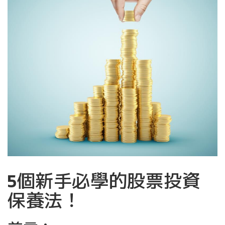
5個新手必學的股票投資
保養法！