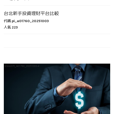
台北新手投資理財平台比較
代碼
pi_a01760_20251003
人氣
223