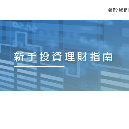
關於我
新手投資理財指南