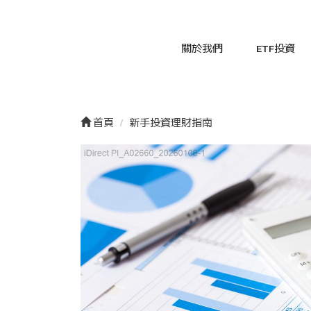
關於我們
ETF投資
首頁
新手投資理財指南