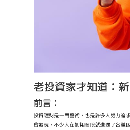
老投資家才知道：新
前言：
投資理財是一門藝術，也是許多人努力追
會發現，不少人在初期階段就遭遇了各種