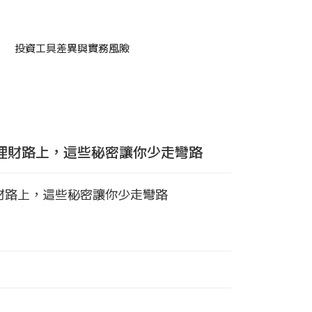
投資工具差異與實務風險
理財路上，這些秘密讓你少走彎路
財路上，這些秘密讓你少走彎路