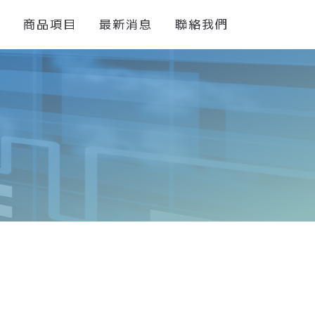
們
商品項目
最新消息
聯絡我們