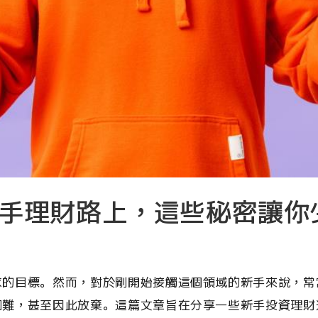
手理財路上，這些秘密讓你
求的目標。然而，對於剛開始接觸這個領域的新手來說，常
困難，甚至因此放棄。這篇文章旨在分享一些新手投資理財