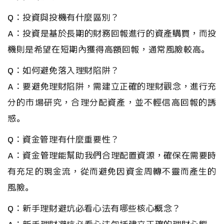
Q：投資與投機有什麼區別？
A：投資是基於長期的財務回報進行的資產購買，而投
機則是希望在短期內獲得高額回報，通常風險較高。
Q：如何避免落入理財陷阱？
A：要避免理財陷阱，需建立正確的理財觀念，進行充
分的市場研究，合理分配資產，並不輕信高回報的誘
惑。
Q：資金管理有什麼重要性？
A：資金管理能幫助我們合理配置資源，確保在需要時
有充足的現金流，從而避免因資金周轉不靈而產生的
風險。
Q：新手理財避坑必看心法有哪些核心概念？