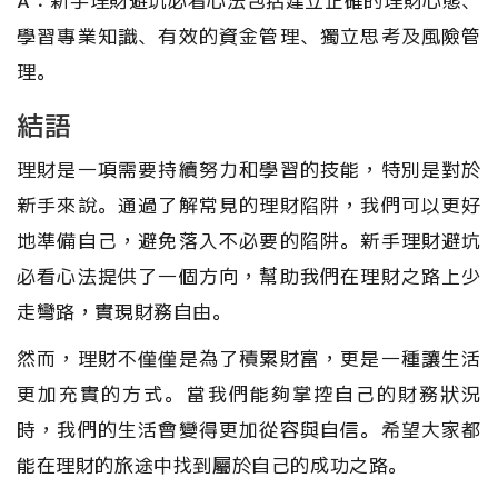
A：新手理財避坑必看心法包括建立正確的理財心態、
學習專業知識、有效的資金管理、獨立思考及風險管
理。
結語
理財是一項需要持續努力和學習的技能，特別是對於
新手來說。通過了解常見的理財陷阱，我們可以更好
地準備自己，避免落入不必要的陷阱。新手理財避坑
必看心法提供了一個方向，幫助我們在理財之路上少
走彎路，實現財務自由。
然而，理財不僅僅是為了積累財富，更是一種讓生活
更加充實的方式。當我們能夠掌控自己的財務狀況
時，我們的生活會變得更加從容與自信。希望大家都
能在理財的旅途中找到屬於自己的成功之路。