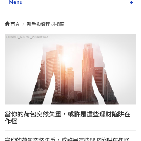
Menu
首頁
新手投資理財指南
當你的荷包突然失重，或許是這些理財陷阱在
作怪
當你的荷包突然失重，或許是這些理財陷阱在作怪