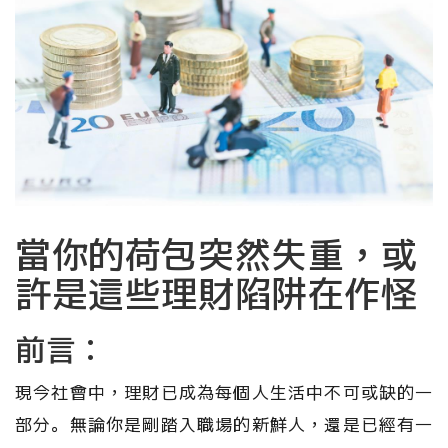
當你的荷包突然失重，或
許是這些理財陷阱在作怪
前言：
現今社會中，理財已成為每個人生活中不可或缺的一
部分。無論你是剛踏入職場的新鮮人，還是已經有一