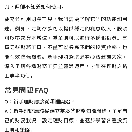
刀，但卻不知道如何使用。
要充分利用財務工具，我們需要了解它們的功能和用
途。例如，定期存款可以提供穩定的利息收入，股票
可以帶來資本增值，基金則可以進行多樣化投資。掌
握這些財務工具，不僅可以提高我們的投資效率，也
能有效降低風險。新手理財避坑必看心法建議大家，
深入了解各種財務工具並靈活運用，才能在理財之路
上事半功倍。
常見問題 FAQ
Q：新手理財應該從哪裡開始？
A：新手理財應該從建立基本的財務知識開始，了解自
己的財務狀況，設定理財目標，並逐步學習各種投資
工具和策略。