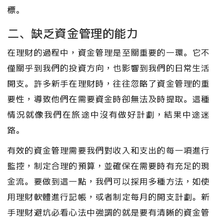
標。
二、缺乏資金管理的能力
在理財的過程中，資金管理是至關重要的一環。它不
僅關乎到我們的投資方向，也影響到我們的日常生活
開支。許多新手在理財時，往往忽略了資金管理的重
要性，導致他們在需要資金時卻無法及時提取。這種
情況就像我們在旅途中沒有做好計劃，結果中途迷
路。
有效的資金管理需要我們對收入和支出的每一項進行
監控，制定合理的預算，並確保在需要時有充足的現
金流。要做到這一點，我們可以採用多種方法，如使
用理財軟體進行記帳，或者制定每月的開支計劃。新
手理財避坑必看心法中強調的就是要有清晰的資金管