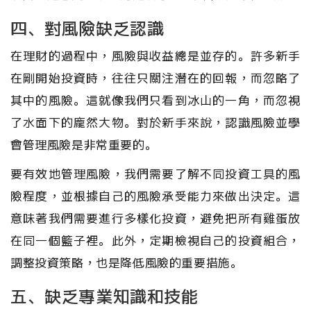
四、對風險缺乏認識
在理財的過程中，風險與收益總是並存的。許多新手
在剛開始投資時，往往只關注潛在的回報，而忽略了
其中的風險。這就像我們只看到冰山的一角，而忽視
了水面下的龐然大物。對於新手來說，認識風險並學
會管理風險是非常重要的。
要有效地管理風險，我們需要了解不同投資工具的風
險程度，並根據自己的風險承受能力來做出決定。這
意味著我們需要進行多樣化投資，避免把所有雞蛋放
在同一個籃子裡。此外，定期檢視自己的投資組合，
調整投資策略，也是降低風險的重要措施。
五、缺乏專業知識和技能