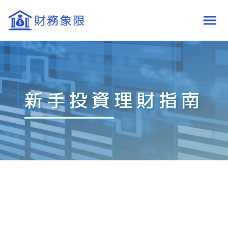
新手投資理財指南