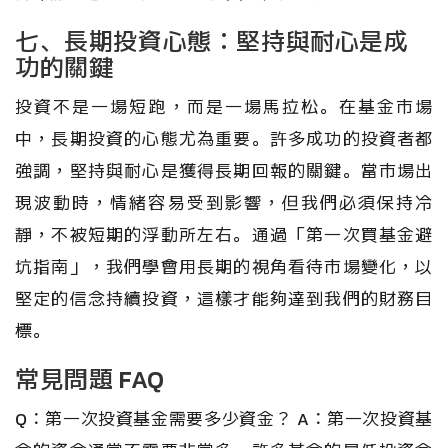
七、長期投資心態：堅持與耐心是成
功的關鍵
投資不是一場短跑，而是一場馬拉松。在基金市場
中，長期投資的心態尤為重要。許多成功的投資者都
強調，堅持與耐心是獲得長期回報的關鍵。當市場出
現波動時，情緒容易受到影響，但我們必須保持冷
靜，不被短期的浮動所左右。通過「第一次買基金避
坑指南」，我們學會用長期的視角看待市場變化，以
堅定的信念持續投資，這樣才能夠達到我們的財務目
標。
常見問題 FAQ
Q：第一次投資基金需要多少資金？ A：第一次投資基