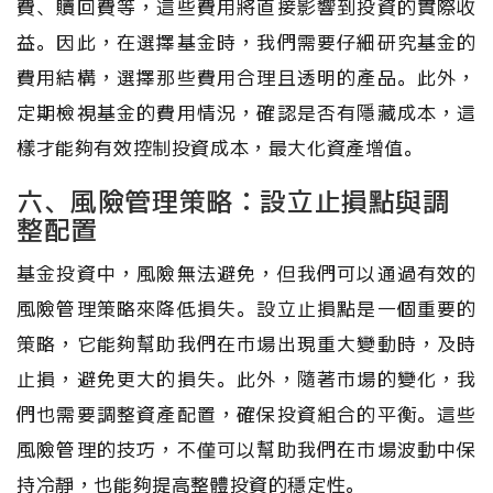
費、贖回費等，這些費用將直接影響到投資的實際收
益。因此，在選擇基金時，我們需要仔細研究基金的
費用結構，選擇那些費用合理且透明的產品。此外，
定期檢視基金的費用情況，確認是否有隱藏成本，這
樣才能夠有效控制投資成本，最大化資產增值。
六、風險管理策略：設立止損點與調
整配置
基金投資中，風險無法避免，但我們可以通過有效的
風險管理策略來降低損失。設立止損點是一個重要的
策略，它能夠幫助我們在市場出現重大變動時，及時
止損，避免更大的損失。此外，隨著市場的變化，我
們也需要調整資產配置，確保投資組合的平衡。這些
風險管理的技巧，不僅可以幫助我們在市場波動中保
持冷靜，也能夠提高整體投資的穩定性。