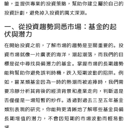
驗，並提供專業的投資策略，幫助你建立屬於自己的
投資計劃，避免掉入投資的萬丈深淵。
一、從投資趨勢洞悉市場：基金的起
伏與潛力
在開始投資之前，了解市場的趨勢是至關重要的。投
資市場就像一片廣袤的海洋，潮起潮落，而我們的目
標是從中尋找具備潛力的基金。掌握市場的長期趨勢
能夠幫助你避免誤判時機，跌入短期波動的陷阱。例
如，當某類基金因為一時的熱潮而被追捧時，我們需
要冷靜分析其背後的經濟背景和產業走向，判斷這是
否僅僅是一場短暫的炒作。透過對過去三至五年基金
類別表現的研究，你能夠更清晰地了解哪些基金具備
長期增值的潛力，不會因短期的市場波動而輕易動
搖。