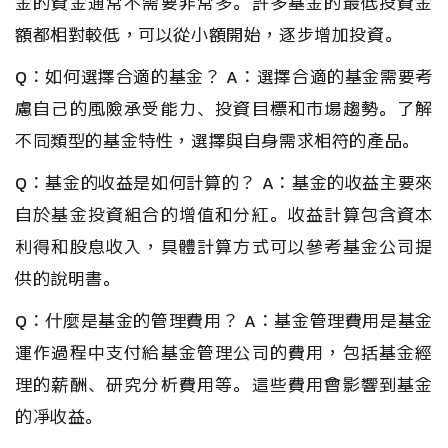
金的資金通常不需要非常多。許多基金的最低投資金
額都相對較低，可以從小額開始，逐步增加投資。
Q：如何選擇合適的基金？ A：選擇合適的基金需要考
慮自己的風險承受能力、投資目標和市場趨勢。了解
不同類型的基金特性，選擇與自身需求相符的產品。
Q：基金的收益是如何計算的？ A：基金的收益主要來
自於基金投資組合的增值和分紅。收益計算包含資本
利得和股息收入，具體計算方式可以參考基金公司提
供的說明書。
Q：什麼是基金的管理費用？ A：基金管理費用是基金
運作過程中支付給基金管理公司的費用，包括基金經
理的薪酬、研究分析費用等。這些費用會影響到基金
的凈收益。