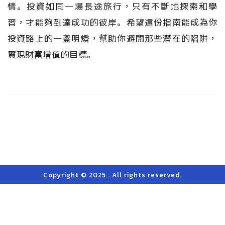
情。投資如同一場長途旅行，只有不斷地探索和學
習，才能夠到達成功的彼岸。希望這份指南能成為你
投資路上的一盞明燈，幫助你避開那些潛在的陷阱，
實現財富增值的目標。
Copyright © 2025 . All rights reserved.