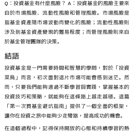
Q：投資基金有什麼風險？ A：投資基金的風險主要來
自於市場風險、流動性風險和管理風險。市場風險是
指基金資產隨市場波動而變化的風險；流動性風險則
涉及到基金資產變現的難易程度；而管理風險則來自
於基金管理團隊的決策。
結語
投資基金是一門需要時間和智慧的學問，對於「投資
菜鳥」而言，初次面對這片市場可能會感到迷茫。然
而，只要我們能夠通過不斷學習與實踐，掌握基本的
投資技巧和策略，就能夠在這條路上越走越穩。這篇
「第一次買基金避坑指南」提供了一個全面的框架，
讓你在投資之旅中能夠少走彎路，提高成功的機會。
在這個過程中，記得保持開放的心態和持續學習的熱