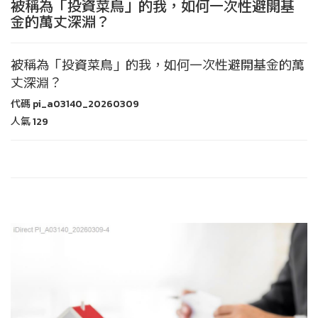
被稱為「投資菜鳥」的我，如何一次性避開基
金的萬丈深淵？
被稱為「投資菜鳥」的我，如何一次性避開基金的萬
丈深淵？
代碼
pi_a03140_20260309
人氣
129