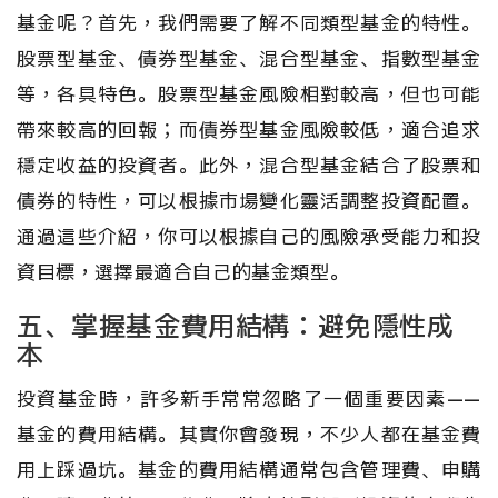
基金呢？首先，我們需要了解不同類型基金的特性。
股票型基金、債券型基金、混合型基金、指數型基金
等，各具特色。股票型基金風險相對較高，但也可能
帶來較高的回報；而債券型基金風險較低，適合追求
穩定收益的投資者。此外，混合型基金結合了股票和
債券的特性，可以根據市場變化靈活調整投資配置。
通過這些介紹，你可以根據自己的風險承受能力和投
資目標，選擇最適合自己的基金類型。
五、掌握基金費用結構：避免隱性成
本
投資基金時，許多新手常常忽略了一個重要因素——
基金的費用結構。其實你會發現，不少人都在基金費
用上踩過坑。基金的費用結構通常包含管理費、申購