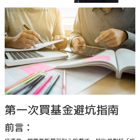
第一次買基金避坑指南
前言：