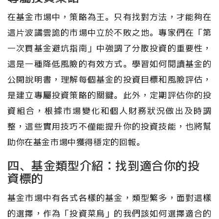
在基金市場中，策略為王。只有找對方法，才能夠在
這片波譎雲詭的市場中立於不敗之地。專家們在「第
一次買基金避坑指南」中強調了分散投資的重要性，
這是一種降低風險的有效方式。學習如何閱讀基金的
公開說明書，理解每個基金的投資目標和風險評估，
是建立專屬投資策略的關鍵。此外，定期評估你的投
資組合，根據市場變化和個人財務狀況做出及時調
整，這些實用技巧不僅能提升你的投資技能，也將幫
助你在基金市場中獲得穩定的回報。
四、基金類型介紹：找到適合你的投
資標的
基金市場中有各式各樣的基金，類型繁多，面對這樣
的選擇，作為「投資菜鳥」的我們該如何選擇適合的