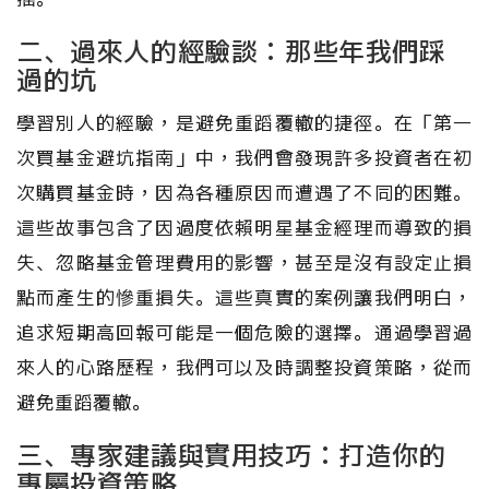
二、過來人的經驗談：那些年我們踩
過的坑
學習別人的經驗，是避免重蹈覆轍的捷徑。在「第一
次買基金避坑指南」中，我們會發現許多投資者在初
次購買基金時，因為各種原因而遭遇了不同的困難。
這些故事包含了因過度依賴明星基金經理而導致的損
失、忽略基金管理費用的影響，甚至是沒有設定止損
點而產生的慘重損失。這些真實的案例讓我們明白，
追求短期高回報可能是一個危險的選擇。通過學習過
來人的心路歷程，我們可以及時調整投資策略，從而
避免重蹈覆轍。
三、專家建議與實用技巧：打造你的
專屬投資策略