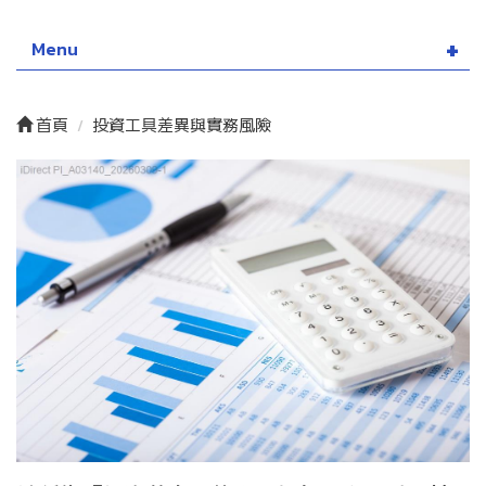
Menu
首頁
投資工具差異與實務風險