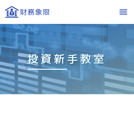
投資新手教室