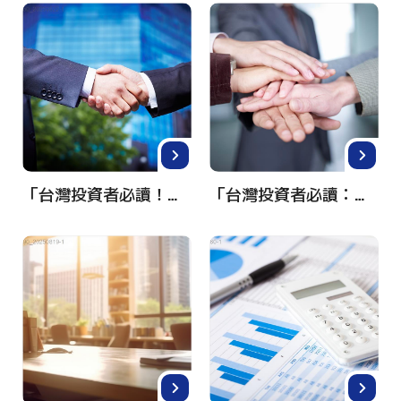
「台灣投資者必讀！輕鬆投資美國股票的完整指南」
「台灣投資者必讀：如何輕鬆投資美國股票市場及達成財務自由」