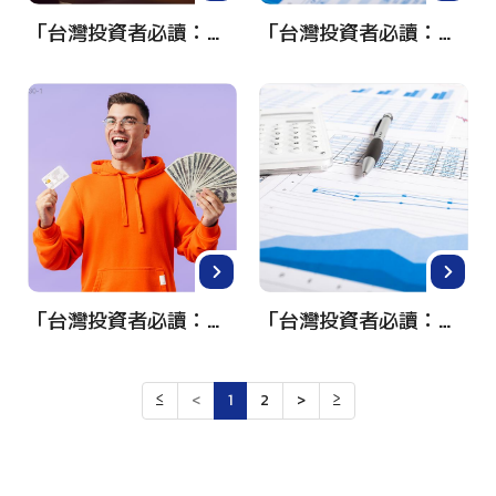
「台灣投資者必讀：如何輕鬆投資美國股票，實現財富增值！」
「台灣投資者必讀：如何輕鬆進軍美國股市？全面解析與實用指南！」
「台灣投資者必讀：如何輕鬆投資美國股票並賺取高收益」
「台灣投資者必讀：輕鬆入門美國股市投資完全指南！」
≤
<
1
2
>
≥